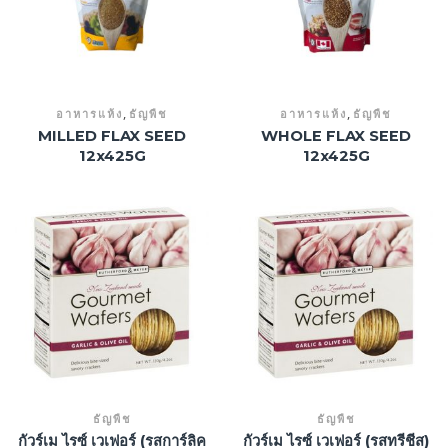
,
,
อาหารแห้ง
ธัญพืช
อาหารแห้ง
ธัญพืช
MILLED FLAX SEED
WHOLE FLAX SEED
12x425G
12x425G
ธัญพืช
ธัญพืช
กัวร์เม ไรซ์ เวเฟอร์ (รสการ์ลิค
กัวร์เม ไรซ์ เวเฟอร์ (รสทรีชีส)