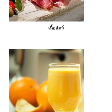
เนื้อสัตว์