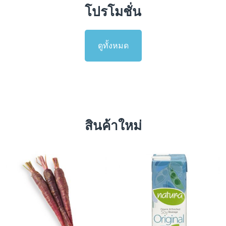
โปรโมชั่น
ดูทั้งหมด
สินค้าใหม่