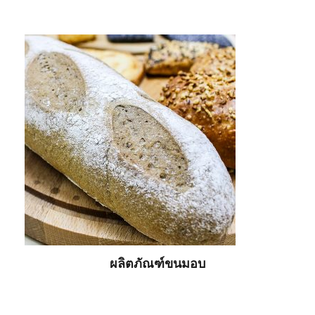
ผลิตภัณฑ์ขนมอบ