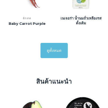
เนเจอร่า น้ำนมถั่วเหลืองรส
ผักสด
ดั้งเดิม
Baby Carrot Purple
ดูทั้งหมด
สินค้าแนะนำ