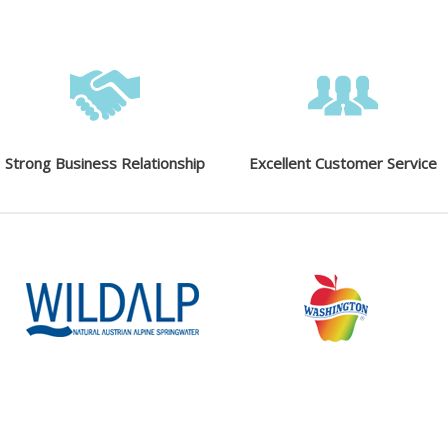
Strong Business Relationship
Excellent Customer Service