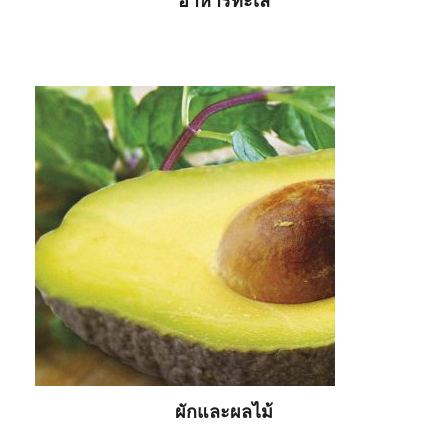
อาหารทะเล
ผักและผลไม้