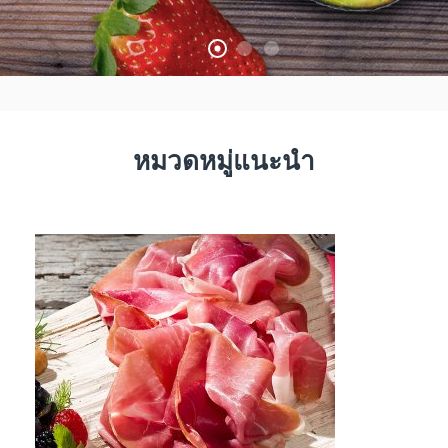
หมวดหมู่แนะนำ