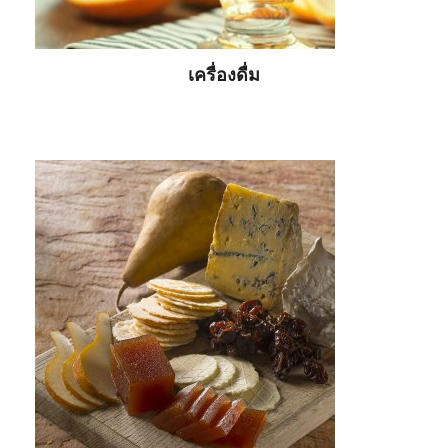
เครื่องดื่ม