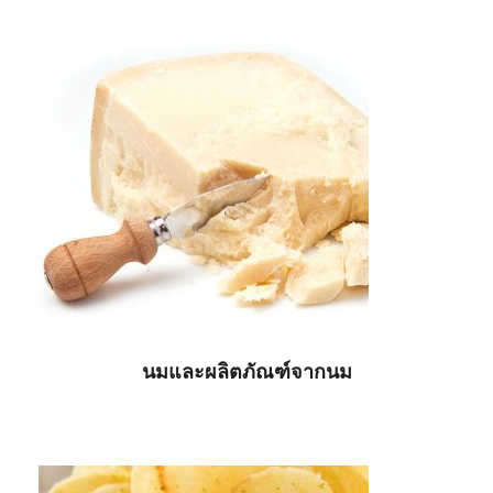
นมและผลิตภัณฑ์จากนม